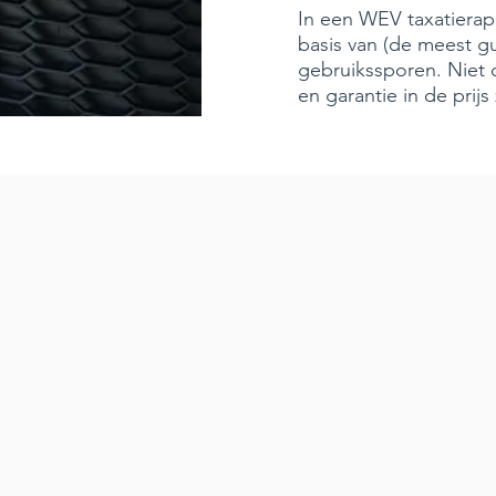
In een WEV taxatierap
basis van (de meest gu
gebruikssporen. Niet 
en garantie in de prijs 