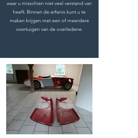
waar u misschien niet veel verstand van
heeft. Binnen de erfenis kunt u te
maken krijgen met een of meerdere
voertuigen van de overledene.