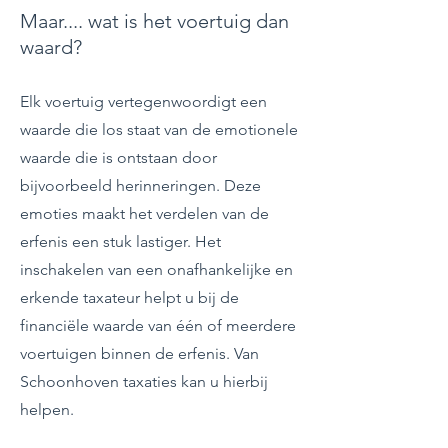
Maar.... wat is het voertuig dan
waard?
Elk voertuig vertegenwoordigt een
waarde die los staat van de emotionele
waarde die is ontstaan door
bijvoorbeeld herinneringen. Deze
emoties maakt het verdelen van de
erfenis een stuk lastiger. Het
inschakelen van een onafhankelijke en
erkende taxateur helpt u bij de
financiële waarde van één of meerdere
voertuigen binnen de erfenis. Van
Schoonhoven taxaties kan u hierbij
helpen.