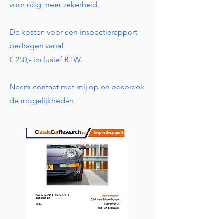
voor nóg meer zekerheid.
De kosten voor een inspectierapport
bedragen vanaf
€ 250,- inclusief BTW.
Neem
contact
met mij op en bespreek
de mogelijkheden.