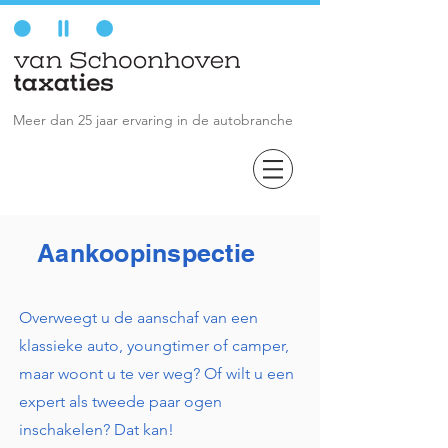
Meer dan 25 jaar ervaring in de autobranche
Aankoopinspectie
Overweegt u de aanschaf van een
klassieke auto, youngtimer of camper,
maar woont u te ver weg? Of wilt u een
expert als tweede paar ogen
inschakelen? Dat kan!