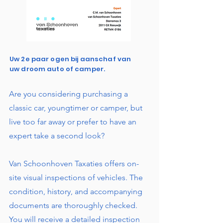
Uw 2e paar ogen bij aanschaf van
uw droom auto of camper.
Are you considering purchasing a
classic car, youngtimer or camper, but
live too far away or prefer to have an
expert take a second look?
Van Schoonhoven Taxaties offers on-
site visual inspections of vehicles. The
condition, history, and accompanying
documents are thoroughly checked.
You will receive a detailed inspection