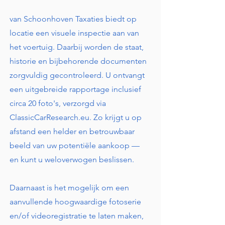
van Schoonhoven Taxaties biedt op
locatie een visuele inspectie aan van
het voertuig. Daarbij worden de staat,
historie en bijbehorende documenten
zorgvuldig gecontroleerd. U ontvangt
een uitgebreide rapportage inclusief
circa 20 foto's, verzorgd via
ClassicCarResearch.eu. Zo krijgt u op
afstand een helder en betrouwbaar
beeld van uw potentiële aankoop —
en kunt u weloverwogen beslissen.
Daarnaast is het mogelijk om een
aanvullende hoogwaardige fotoserie
en/of videoregistratie te laten maken,