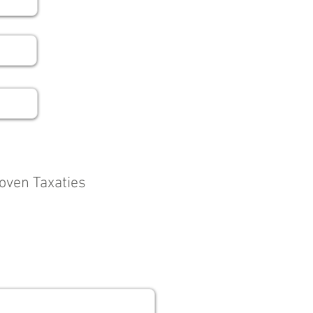
oven Taxaties