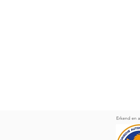
Erkend en a