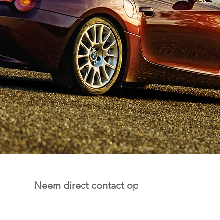
Neem direct contact op