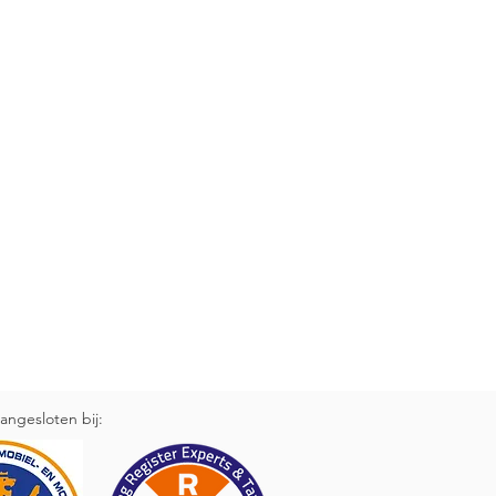
angesloten bij: