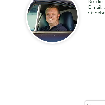
Bel dire
E-mail:
Of gebr