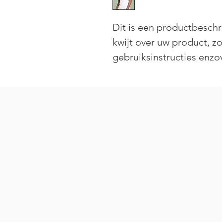
Dit is een productbeschri
kwijt over uw product, zo
gebruiksinstructies enzo