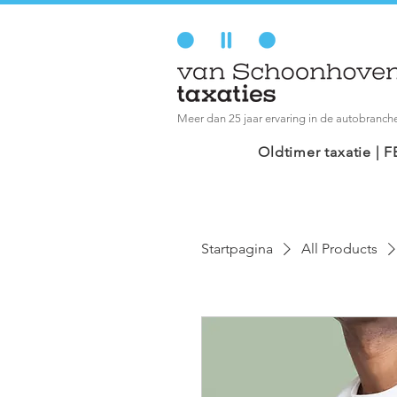
Meer dan 25 jaar ervaring in de autobranch
Oldtimer taxatie |
Startpagina
All Products