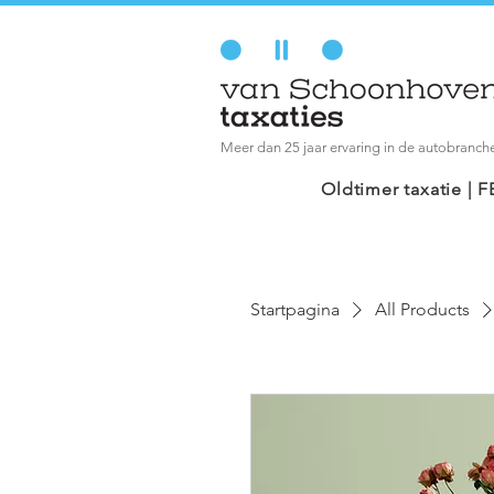
Meer dan 25 jaar ervaring in de autobranch
Oldtimer taxatie |
Startpagina
All Products