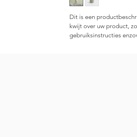
Dit is een productbeschri
kwijt over uw product, zo
gebruiksinstructies enzo