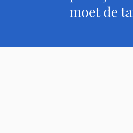
moet de ta