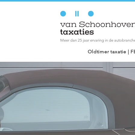
Meer dan 25 jaar ervaring in de autobranch
Oldtimer taxatie |